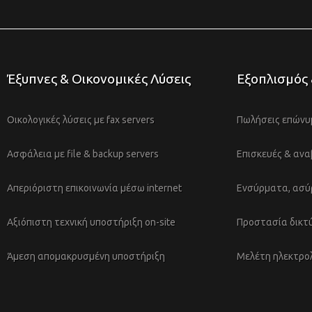
Έξυπνες & Οικονομικές Λύσεις
Εξοπλισμός
Οικολογικές λύσεις με fax servers
Πωλήσεις επώνυ
Ασφάλεια με file & backup servers
Επισκευές & ανα
Απεριόριστη επικοινωνία μέσω internet
Ενσύρματα, ασύ
Αξιόπιστη τεχνική υποστήριξη on-site
Προστασία δικτύ
Άμεση απομακρυσμένη υποστήριξη
Μελέτη ηλεκτρο