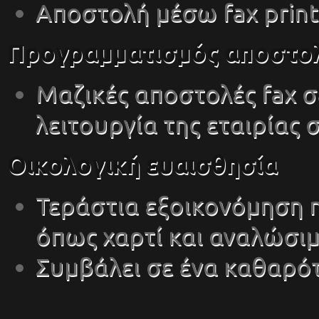
Αποστολή μέσω fax print
Προγραμματισμός αποστο
Μαζικές αποστολές fax σ
λειτουργία της εταιρίας 
Οικολογική ευαισθησία
Τεράστια εξοικονόμηση 
όπως χαρτί και αναλώσιμ
Συμβάλει σε ένα καθαρό