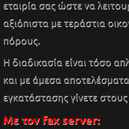
εταιρία σας ώστε να λειτου
αξιόπιστα με τεράστια οικο
πόρους.
Η διαδικασία είναι τόσο απ
και με άμεσα αποτελέσματ
εγκατάστασης γίνετε στους
Με τον fax server: