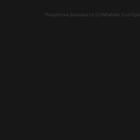
Πνευματικά Δικαιώματα (c) MetaData, Συστήμα