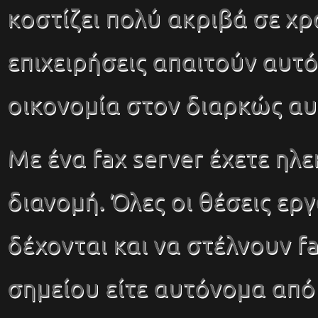
κοστίζει πολύ ακριβά σε χρ
επιχειρήσεις απαιτούν αυτό
οικονομία στον διαρκώς αυ
Με ένα fax server έχετε ηλ
διανομή. Όλες οι θέσεις εργ
δέχονται και να στέλνουν f
σημείου είτε αυτόνομα από