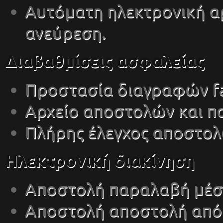
Αυτόματη ηλεκτρονική α
ανεύρεση.
Διαβαθμίσεις ασφαλείας
Προστασία διαγραφών fa
Αρχείο αποστολών και 
Πλήρης έλεγχος αποστολ
Ηλεκτρονική διακίνηση
Αποστολή παραλαβή μέσ
Αποστολή αποστολή από w